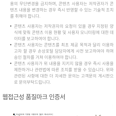
용의 무단변경을 금지하며, 콘텐츠 사용자는 저작권자가 콘
텐츠 내용을 변경하는 경우 즉시 반영할 수 있는 기술적 조치
를 취해야 합니다.
콘텐츠 사용자는 저작권자의 요청이 있을 경우 지정된 양
식에 맞춰 콘텐츠 이용 현황 및 사용자 모니터링에 대한 데
이터를 보고하여야 합니다.
콘텐츠 사용자는 콘텐츠를 최초 제공 목적과 달리 이용하
고자 할 경우 손상포털 담당자에게 사전 보고하여야 하며
승인 절차를 거쳐 이용하여야 합니다.
콘텐츠 사용자가 위 내용을 지키지 않을 경우 즉시 사용을
제한하거나 관련법에 따른 조치를 받을 수 있습니다. 위와
관련된 사항에 대한 더 자세한 문의는 고객문의 게시판으
로 문의부탁드립니다.
웹접근성 품질마크 인증서