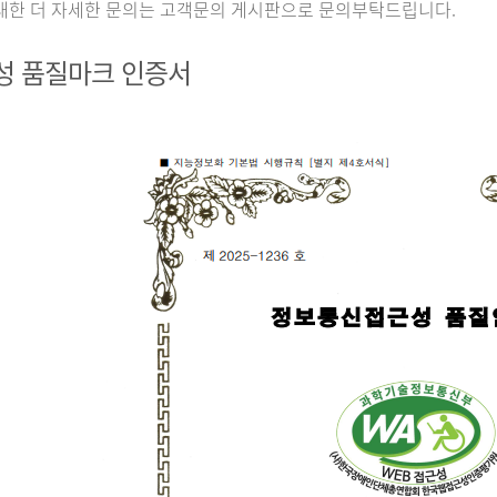
대한 더 자세한 문의는 고객문의 게시판으로 문의부탁드립니다.
성 품질마크 인증서