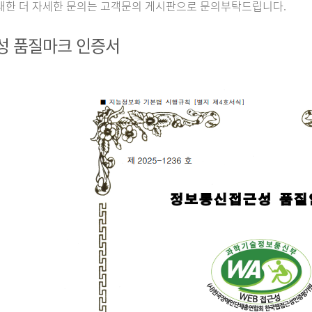
대한 더 자세한 문의는 고객문의 게시판으로 문의부탁드립니다.
성 품질마크 인증서