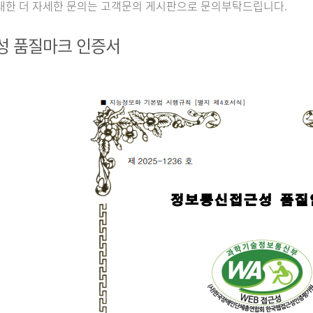
대한 더 자세한 문의는 고객문의 게시판으로 문의부탁드립니다.
성 품질마크 인증서