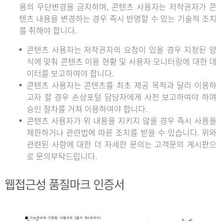
용의 무단변경을 금지하며, 콘텐츠 사용자는 저작권자가 콘
텐츠 내용을 변경하는 경우 즉시 반영할 수 있는 기술적 조치
를 취해야 합니다.
콘텐츠 사용자는 저작권자의 요청이 있을 경우 지정된 양
식에 맞춰 콘텐츠 이용 현황 및 사용자 모니터링에 대한 데
이터를 보고하여야 합니다.
콘텐츠 사용자는 콘텐츠를 최초 제공 목적과 달리 이용하
고자 할 경우 손상포털 담당자에게 사전 보고하여야 하며
승인 절차를 거쳐 이용하여야 합니다.
콘텐츠 사용자가 위 내용을 지키지 않을 경우 즉시 사용을
제한하거나 관련법에 따른 조치를 받을 수 있습니다. 위와
관련된 사항에 대한 더 자세한 문의는 고객문의 게시판으
로 문의부탁드립니다.
웹접근성 품질마크 인증서