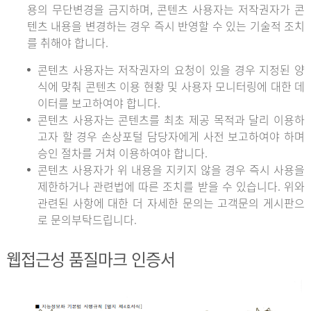
용의 무단변경을 금지하며, 콘텐츠 사용자는 저작권자가 콘
텐츠 내용을 변경하는 경우 즉시 반영할 수 있는 기술적 조치
를 취해야 합니다.
콘텐츠 사용자는 저작권자의 요청이 있을 경우 지정된 양
식에 맞춰 콘텐츠 이용 현황 및 사용자 모니터링에 대한 데
이터를 보고하여야 합니다.
콘텐츠 사용자는 콘텐츠를 최초 제공 목적과 달리 이용하
고자 할 경우 손상포털 담당자에게 사전 보고하여야 하며
승인 절차를 거쳐 이용하여야 합니다.
콘텐츠 사용자가 위 내용을 지키지 않을 경우 즉시 사용을
제한하거나 관련법에 따른 조치를 받을 수 있습니다. 위와
관련된 사항에 대한 더 자세한 문의는 고객문의 게시판으
로 문의부탁드립니다.
웹접근성 품질마크 인증서