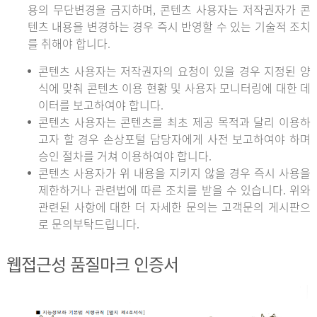
용의 무단변경을 금지하며, 콘텐츠 사용자는 저작권자가 콘
텐츠 내용을 변경하는 경우 즉시 반영할 수 있는 기술적 조치
를 취해야 합니다.
콘텐츠 사용자는 저작권자의 요청이 있을 경우 지정된 양
식에 맞춰 콘텐츠 이용 현황 및 사용자 모니터링에 대한 데
이터를 보고하여야 합니다.
콘텐츠 사용자는 콘텐츠를 최초 제공 목적과 달리 이용하
고자 할 경우 손상포털 담당자에게 사전 보고하여야 하며
승인 절차를 거쳐 이용하여야 합니다.
콘텐츠 사용자가 위 내용을 지키지 않을 경우 즉시 사용을
제한하거나 관련법에 따른 조치를 받을 수 있습니다. 위와
관련된 사항에 대한 더 자세한 문의는 고객문의 게시판으
로 문의부탁드립니다.
웹접근성 품질마크 인증서