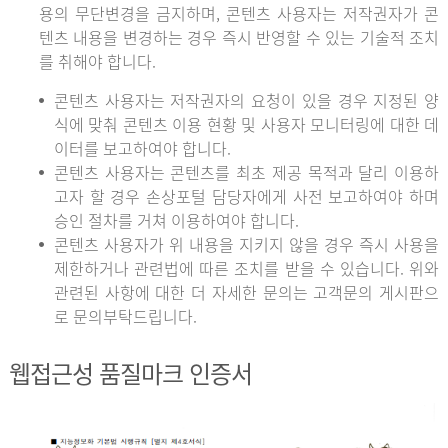
용의 무단변경을 금지하며, 콘텐츠 사용자는 저작권자가 콘
텐츠 내용을 변경하는 경우 즉시 반영할 수 있는 기술적 조치
를 취해야 합니다.
콘텐츠 사용자는 저작권자의 요청이 있을 경우 지정된 양
식에 맞춰 콘텐츠 이용 현황 및 사용자 모니터링에 대한 데
이터를 보고하여야 합니다.
콘텐츠 사용자는 콘텐츠를 최초 제공 목적과 달리 이용하
고자 할 경우 손상포털 담당자에게 사전 보고하여야 하며
승인 절차를 거쳐 이용하여야 합니다.
콘텐츠 사용자가 위 내용을 지키지 않을 경우 즉시 사용을
제한하거나 관련법에 따른 조치를 받을 수 있습니다. 위와
관련된 사항에 대한 더 자세한 문의는 고객문의 게시판으
로 문의부탁드립니다.
웹접근성 품질마크 인증서