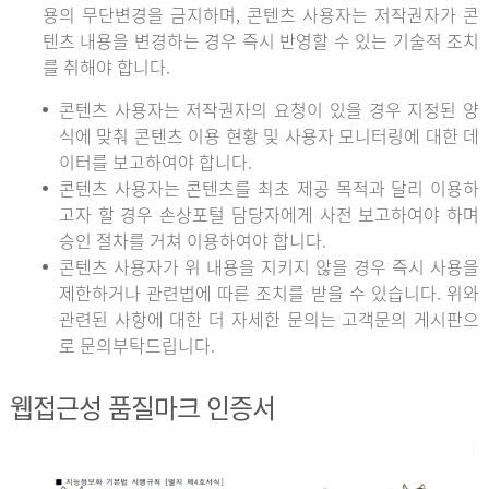
용의 무단변경을 금지하며, 콘텐츠 사용자는 저작권자가 콘
텐츠 내용을 변경하는 경우 즉시 반영할 수 있는 기술적 조치
를 취해야 합니다.
콘텐츠 사용자는 저작권자의 요청이 있을 경우 지정된 양
식에 맞춰 콘텐츠 이용 현황 및 사용자 모니터링에 대한 데
이터를 보고하여야 합니다.
콘텐츠 사용자는 콘텐츠를 최초 제공 목적과 달리 이용하
고자 할 경우 손상포털 담당자에게 사전 보고하여야 하며
승인 절차를 거쳐 이용하여야 합니다.
콘텐츠 사용자가 위 내용을 지키지 않을 경우 즉시 사용을
제한하거나 관련법에 따른 조치를 받을 수 있습니다. 위와
관련된 사항에 대한 더 자세한 문의는 고객문의 게시판으
로 문의부탁드립니다.
웹접근성 품질마크 인증서