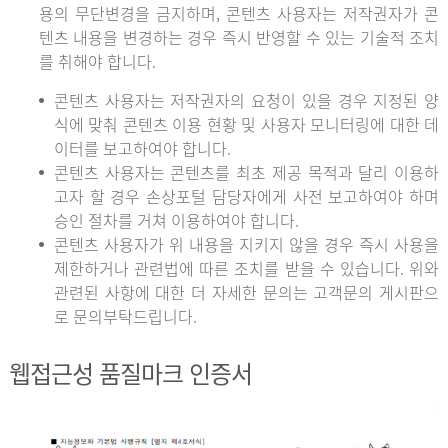
용의 무단변경을 금지하며, 콘텐츠 사용자는 저작권자가 콘
텐츠 내용을 변경하는 경우 즉시 반영할 수 있는 기술적 조치
를 취해야 합니다.
콘텐츠 사용자는 저작권자의 요청이 있을 경우 지정된 양
식에 맞춰 콘텐츠 이용 현황 및 사용자 모니터링에 대한 데
이터를 보고하여야 합니다.
콘텐츠 사용자는 콘텐츠를 최초 제공 목적과 달리 이용하
고자 할 경우 손상포털 담당자에게 사전 보고하여야 하며
승인 절차를 거쳐 이용하여야 합니다.
콘텐츠 사용자가 위 내용을 지키지 않을 경우 즉시 사용을
제한하거나 관련법에 따른 조치를 받을 수 있습니다. 위와
관련된 사항에 대한 더 자세한 문의는 고객문의 게시판으
로 문의부탁드립니다.
웹접근성 품질마크 인증서