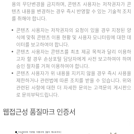
용의 무단변경을 금지하며, 콘텐츠 사용자는 저작권자가 콘
텐츠 내용을 변경하는 경우 즉시 반영할 수 있는 기술적 조치
를 취해야 합니다.
콘텐츠 사용자는 저작권자의 요청이 있을 경우 지정된 양
식에 맞춰 콘텐츠 이용 현황 및 사용자 모니터링에 대한 데
이터를 보고하여야 합니다.
콘텐츠 사용자는 콘텐츠를 최초 제공 목적과 달리 이용하
고자 할 경우 손상포털 담당자에게 사전 보고하여야 하며
승인 절차를 거쳐 이용하여야 합니다.
콘텐츠 사용자가 위 내용을 지키지 않을 경우 즉시 사용을
제한하거나 관련법에 따른 조치를 받을 수 있습니다. 위와
관련된 사항에 대한 더 자세한 문의는 고객문의 게시판으
로 문의부탁드립니다.
웹접근성 품질마크 인증서