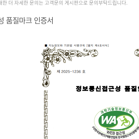
대한 더 자세한 문의는 고객문의 게시판으로 문의부탁드립니다.
성 품질마크 인증서