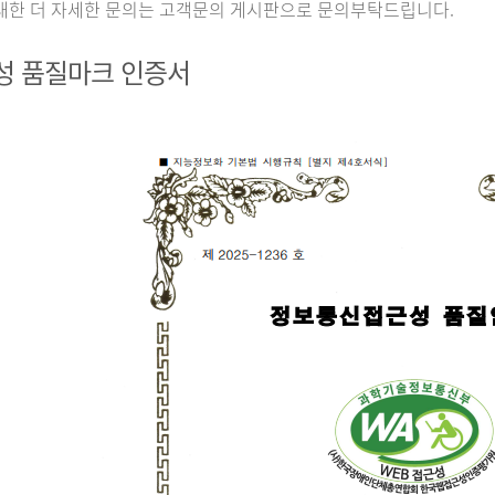
대한 더 자세한 문의는 고객문의 게시판으로 문의부탁드립니다.
성 품질마크 인증서