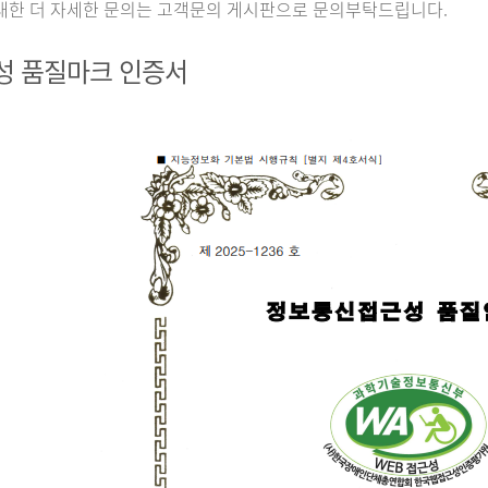
대한 더 자세한 문의는 고객문의 게시판으로 문의부탁드립니다.
성 품질마크 인증서