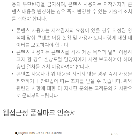
용의 무단변경을 금지하며, 콘텐츠 사용자는 저작권자가 콘
텐츠 내용을 변경하는 경우 즉시 반영할 수 있는 기술적 조치
를 취해야 합니다.
콘텐츠 사용자는 저작권자의 요청이 있을 경우 지정된 양
식에 맞춰 콘텐츠 이용 현황 및 사용자 모니터링에 대한 데
이터를 보고하여야 합니다.
콘텐츠 사용자는 콘텐츠를 최초 제공 목적과 달리 이용하
고자 할 경우 손상포털 담당자에게 사전 보고하여야 하며
승인 절차를 거쳐 이용하여야 합니다.
콘텐츠 사용자가 위 내용을 지키지 않을 경우 즉시 사용을
제한하거나 관련법에 따른 조치를 받을 수 있습니다. 위와
관련된 사항에 대한 더 자세한 문의는 고객문의 게시판으
로 문의부탁드립니다.
웹접근성 품질마크 인증서