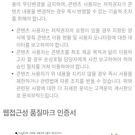
용의 무단변경을 금지하며, 콘텐츠 사용자는 저작권자가 콘
텐츠 내용을 변경하는 경우 즉시 반영할 수 있는 기술적 조치
를 취해야 합니다.
콘텐츠 사용자는 저작권자의 요청이 있을 경우 지정된 양
식에 맞춰 콘텐츠 이용 현황 및 사용자 모니터링에 대한 데
이터를 보고하여야 합니다.
콘텐츠 사용자는 콘텐츠를 최초 제공 목적과 달리 이용하
고자 할 경우 손상포털 담당자에게 사전 보고하여야 하며
승인 절차를 거쳐 이용하여야 합니다.
콘텐츠 사용자가 위 내용을 지키지 않을 경우 즉시 사용을
제한하거나 관련법에 따른 조치를 받을 수 있습니다. 위와
관련된 사항에 대한 더 자세한 문의는 고객문의 게시판으
로 문의부탁드립니다.
웹접근성 품질마크 인증서