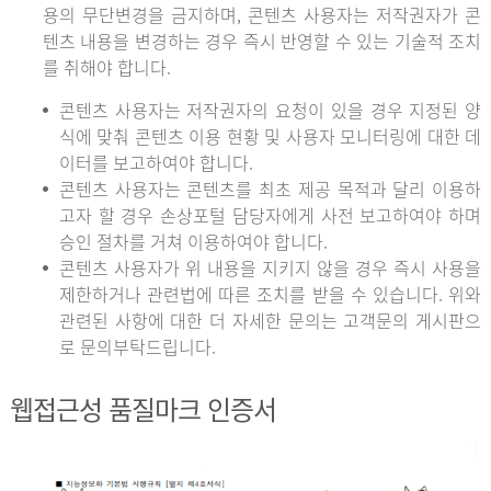
용의 무단변경을 금지하며, 콘텐츠 사용자는 저작권자가 콘
텐츠 내용을 변경하는 경우 즉시 반영할 수 있는 기술적 조치
를 취해야 합니다.
콘텐츠 사용자는 저작권자의 요청이 있을 경우 지정된 양
식에 맞춰 콘텐츠 이용 현황 및 사용자 모니터링에 대한 데
이터를 보고하여야 합니다.
콘텐츠 사용자는 콘텐츠를 최초 제공 목적과 달리 이용하
고자 할 경우 손상포털 담당자에게 사전 보고하여야 하며
승인 절차를 거쳐 이용하여야 합니다.
콘텐츠 사용자가 위 내용을 지키지 않을 경우 즉시 사용을
제한하거나 관련법에 따른 조치를 받을 수 있습니다. 위와
관련된 사항에 대한 더 자세한 문의는 고객문의 게시판으
로 문의부탁드립니다.
웹접근성 품질마크 인증서