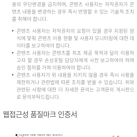
용의 무단변경을 금지하며, 콘텐츠 사용자는 저작권자가 콘
텐츠 내용을 변경하는 경우 즉시 반영할 수 있는 기술적 조치
를 취해야 합니다.
콘텐츠 사용자는 저작권자의 요청이 있을 경우 지정된 양
식에 맞춰 콘텐츠 이용 현황 및 사용자 모니터링에 대한 데
이터를 보고하여야 합니다.
콘텐츠 사용자는 콘텐츠를 최초 제공 목적과 달리 이용하
고자 할 경우 손상포털 담당자에게 사전 보고하여야 하며
승인 절차를 거쳐 이용하여야 합니다.
콘텐츠 사용자가 위 내용을 지키지 않을 경우 즉시 사용을
제한하거나 관련법에 따른 조치를 받을 수 있습니다. 위와
관련된 사항에 대한 더 자세한 문의는 고객문의 게시판으
로 문의부탁드립니다.
웹접근성 품질마크 인증서