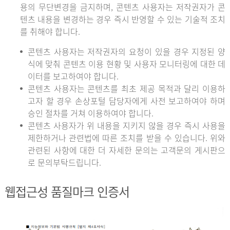
용의 무단변경을 금지하며, 콘텐츠 사용자는 저작권자가 콘
텐츠 내용을 변경하는 경우 즉시 반영할 수 있는 기술적 조치
를 취해야 합니다.
콘텐츠 사용자는 저작권자의 요청이 있을 경우 지정된 양
식에 맞춰 콘텐츠 이용 현황 및 사용자 모니터링에 대한 데
이터를 보고하여야 합니다.
콘텐츠 사용자는 콘텐츠를 최초 제공 목적과 달리 이용하
고자 할 경우 손상포털 담당자에게 사전 보고하여야 하며
승인 절차를 거쳐 이용하여야 합니다.
콘텐츠 사용자가 위 내용을 지키지 않을 경우 즉시 사용을
제한하거나 관련법에 따른 조치를 받을 수 있습니다. 위와
관련된 사항에 대한 더 자세한 문의는 고객문의 게시판으
로 문의부탁드립니다.
웹접근성 품질마크 인증서