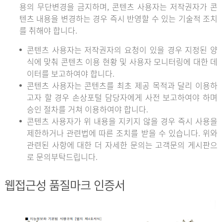
용의 무단변경을 금지하며, 콘텐츠 사용자는 저작권자가 콘
텐츠 내용을 변경하는 경우 즉시 반영할 수 있는 기술적 조치
를 취해야 합니다.
콘텐츠 사용자는 저작권자의 요청이 있을 경우 지정된 양
식에 맞춰 콘텐츠 이용 현황 및 사용자 모니터링에 대한 데
이터를 보고하여야 합니다.
콘텐츠 사용자는 콘텐츠를 최초 제공 목적과 달리 이용하
고자 할 경우 손상포털 담당자에게 사전 보고하여야 하며
승인 절차를 거쳐 이용하여야 합니다.
콘텐츠 사용자가 위 내용을 지키지 않을 경우 즉시 사용을
제한하거나 관련법에 따른 조치를 받을 수 있습니다. 위와
관련된 사항에 대한 더 자세한 문의는 고객문의 게시판으
로 문의부탁드립니다.
웹접근성 품질마크 인증서