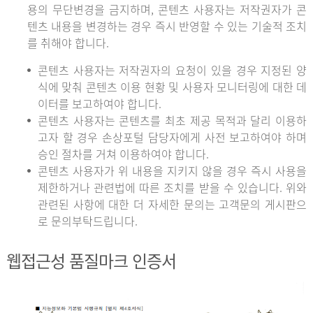
용의 무단변경을 금지하며, 콘텐츠 사용자는 저작권자가 콘
텐츠 내용을 변경하는 경우 즉시 반영할 수 있는 기술적 조치
를 취해야 합니다.
콘텐츠 사용자는 저작권자의 요청이 있을 경우 지정된 양
식에 맞춰 콘텐츠 이용 현황 및 사용자 모니터링에 대한 데
이터를 보고하여야 합니다.
콘텐츠 사용자는 콘텐츠를 최초 제공 목적과 달리 이용하
고자 할 경우 손상포털 담당자에게 사전 보고하여야 하며
승인 절차를 거쳐 이용하여야 합니다.
콘텐츠 사용자가 위 내용을 지키지 않을 경우 즉시 사용을
제한하거나 관련법에 따른 조치를 받을 수 있습니다. 위와
관련된 사항에 대한 더 자세한 문의는 고객문의 게시판으
로 문의부탁드립니다.
웹접근성 품질마크 인증서