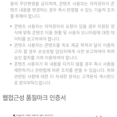
용의 무단변경을 금지하며, 콘텐츠 사용자는 저작권자가 콘
텐츠 내용을 변경하는 경우 즉시 반영할 수 있는 기술적 조치
를 취해야 합니다.
콘텐츠 사용자는 저작권자의 요청이 있을 경우 지정된 양
식에 맞춰 콘텐츠 이용 현황 및 사용자 모니터링에 대한 데
이터를 보고하여야 합니다.
콘텐츠 사용자는 콘텐츠를 최초 제공 목적과 달리 이용하
고자 할 경우 손상포털 담당자에게 사전 보고하여야 하며
승인 절차를 거쳐 이용하여야 합니다.
콘텐츠 사용자가 위 내용을 지키지 않을 경우 즉시 사용을
제한하거나 관련법에 따른 조치를 받을 수 있습니다. 위와
관련된 사항에 대한 더 자세한 문의는 고객문의 게시판으
로 문의부탁드립니다.
웹접근성 품질마크 인증서