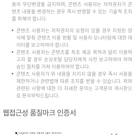
용의 무단변경을 금지하며, 콘텐츠 사용자는 저작권자가 콘
텐츠 내용을 변경하는 경우 즉시 반영할 수 있는 기술적 조치
를 취해야 합니다.
콘텐츠 사용자는 저작권자의 요청이 있을 경우 지정된 양
식에 맞춰 콘텐츠 이용 현황 및 사용자 모니터링에 대한 데
이터를 보고하여야 합니다.
콘텐츠 사용자는 콘텐츠를 최초 제공 목적과 달리 이용하
고자 할 경우 손상포털 담당자에게 사전 보고하여야 하며
승인 절차를 거쳐 이용하여야 합니다.
콘텐츠 사용자가 위 내용을 지키지 않을 경우 즉시 사용을
제한하거나 관련법에 따른 조치를 받을 수 있습니다. 위와
관련된 사항에 대한 더 자세한 문의는 고객문의 게시판으
로 문의부탁드립니다.
웹접근성 품질마크 인증서