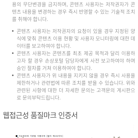
용의 무단변경을 금지하며, 콘텐츠 사용자는 저작권자가 콘
텐츠 내용을 변경하는 경우 즉시 반영할 수 있는 기술적 조치
를 취해야 합니다.
콘텐츠 사용자는 저작권자의 요청이 있을 경우 지정된 양
식에 맞춰 콘텐츠 이용 현황 및 사용자 모니터링에 대한 데
이터를 보고하여야 합니다.
콘텐츠 사용자는 콘텐츠를 최초 제공 목적과 달리 이용하
고자 할 경우 손상포털 담당자에게 사전 보고하여야 하며
승인 절차를 거쳐 이용하여야 합니다.
콘텐츠 사용자가 위 내용을 지키지 않을 경우 즉시 사용을
제한하거나 관련법에 따른 조치를 받을 수 있습니다. 위와
관련된 사항에 대한 더 자세한 문의는 고객문의 게시판으
로 문의부탁드립니다.
웹접근성 품질마크 인증서