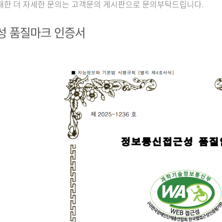
대한 더 자세한 문의는 고객문의 게시판으로 문의부탁드립니다.
성 품질마크 인증서