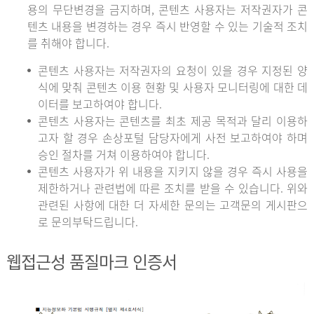
용의 무단변경을 금지하며, 콘텐츠 사용자는 저작권자가 콘
텐츠 내용을 변경하는 경우 즉시 반영할 수 있는 기술적 조치
를 취해야 합니다.
콘텐츠 사용자는 저작권자의 요청이 있을 경우 지정된 양
식에 맞춰 콘텐츠 이용 현황 및 사용자 모니터링에 대한 데
이터를 보고하여야 합니다.
콘텐츠 사용자는 콘텐츠를 최초 제공 목적과 달리 이용하
고자 할 경우 손상포털 담당자에게 사전 보고하여야 하며
승인 절차를 거쳐 이용하여야 합니다.
콘텐츠 사용자가 위 내용을 지키지 않을 경우 즉시 사용을
제한하거나 관련법에 따른 조치를 받을 수 있습니다. 위와
관련된 사항에 대한 더 자세한 문의는 고객문의 게시판으
로 문의부탁드립니다.
웹접근성 품질마크 인증서