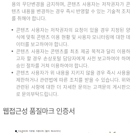
용의 무단변경을 금지하며, 콘텐츠 사용자는 저작권자가 콘
텐츠 내용을 변경하는 경우 즉시 반영할 수 있는 기술적 조치
를 취해야 합니다.
콘텐츠 사용자는 저작권자의 요청이 있을 경우 지정된 양
식에 맞춰 콘텐츠 이용 현황 및 사용자 모니터링에 대한 데
이터를 보고하여야 합니다.
콘텐츠 사용자는 콘텐츠를 최초 제공 목적과 달리 이용하
고자 할 경우 손상포털 담당자에게 사전 보고하여야 하며
승인 절차를 거쳐 이용하여야 합니다.
콘텐츠 사용자가 위 내용을 지키지 않을 경우 즉시 사용을
제한하거나 관련법에 따른 조치를 받을 수 있습니다. 위와
관련된 사항에 대한 더 자세한 문의는 고객문의 게시판으
로 문의부탁드립니다.
웹접근성 품질마크 인증서