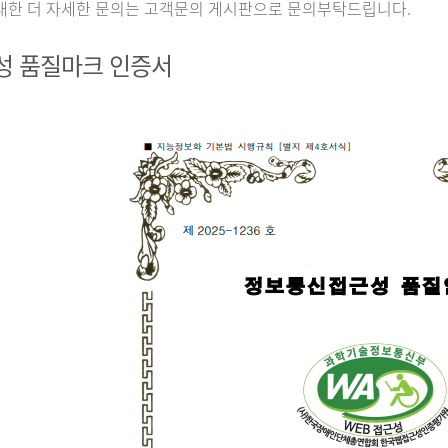
대한 더 자세한 문의는 고객문의 게시판으로 문의부탁드립니다.
성 품질마크 인증서