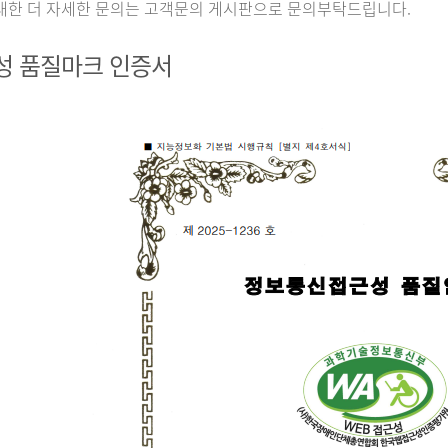
대한 더 자세한 문의는 고객문의 게시판으로 문의부탁드립니다.
성 품질마크 인증서