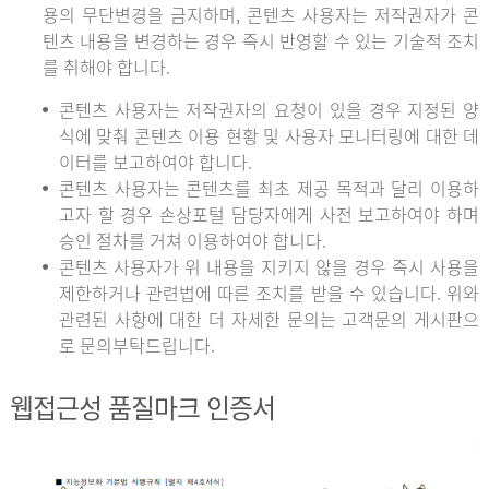
용의 무단변경을 금지하며, 콘텐츠 사용자는 저작권자가 콘
텐츠 내용을 변경하는 경우 즉시 반영할 수 있는 기술적 조치
를 취해야 합니다.
콘텐츠 사용자는 저작권자의 요청이 있을 경우 지정된 양
식에 맞춰 콘텐츠 이용 현황 및 사용자 모니터링에 대한 데
이터를 보고하여야 합니다.
콘텐츠 사용자는 콘텐츠를 최초 제공 목적과 달리 이용하
고자 할 경우 손상포털 담당자에게 사전 보고하여야 하며
승인 절차를 거쳐 이용하여야 합니다.
콘텐츠 사용자가 위 내용을 지키지 않을 경우 즉시 사용을
제한하거나 관련법에 따른 조치를 받을 수 있습니다. 위와
관련된 사항에 대한 더 자세한 문의는 고객문의 게시판으
로 문의부탁드립니다.
웹접근성 품질마크 인증서