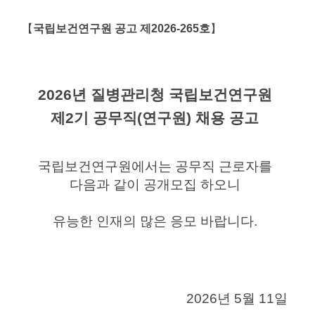
【
국립보건연구원
공고 제2026-265호
】
2026년 질병관리청 국립보건연구원
제2기 공무직(연구원) 채용 공고
국립보건연구원에서는 공무직 근로자를
다음과 같이 공개모집 하오니
유능한 인재의 많은 응모 바랍니다.
2026년 5월 11일