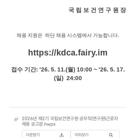
국 립 보 건 연 구 원 장
채용 지원은 하단 채용 시스템에서 가능합니다.
https://kdca.fairy.im
접수 기간: '26. 5. 11.(월) 10:00 ~ '26. 5. 17.
(일) 24:00
2026년 제2기 국립보건연구원 공무직(연구원)근로자
채용 공고문.hwpx
다운받기
미리보기