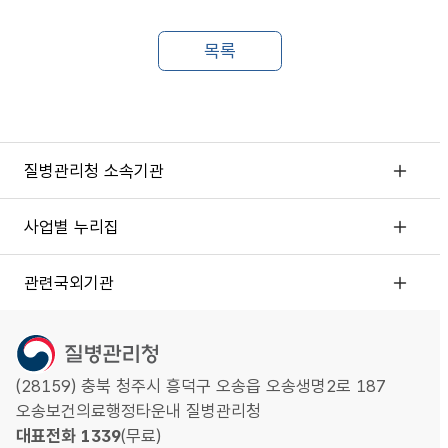
질병관리청 소속기관
사업별 누리집
관련국외기관
(28159) 충북 청주시 흥덕구 오송읍 오송생명2로 187
오송보건의료행정타운내 질병관리청
대표전화 1339
(무료)