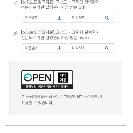
[6.5.보도참고자료] 고난도‧고위험 결핵환자
전문의료기관 질병관리차장 방문.pdf
다운받기
미리보기
[6.5.보도참고자료] 고난도‧고위험 결핵환자
전문의료기관 질병관리차장 방문.hwpx
다운받기
미리보기
본 공공저작물은 공공누리
"자유이용"
조건에 따라
이용할 수 있습니다.