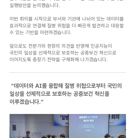
실행방안을 논의했습니다.
이번 회의를 시작으로 부서와 기관에 나뉘어 있는 데이터를
효과적으로 연결해 질병 위험을 더 빠르게 발견하고 대응할
수 있는 기반을 마련하겠습니다.
앞으로도 전문가와 현장의 의견을 반영해 인공지능이
국민의 일상을 선제적으로 보호하는 공중보건 혁신으로
이어지도록 중장기 전략을 구체화해 나가겠습니다.
“데이터와 AI를 융합해 질병 위협으로부터 국민의
일상을 선제적으로 보호하는 공중보건 혁신을
이루겠습니다.”