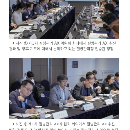
* 사진 ① 제1차 질병관리 AX 위원회 회의에서 질병관리 AX 추진
경과 및 향후 계획에 대해서 논의하고 있는 질병관리청 임승관 청장
* 사진 ② 제
1차
질병관리 AX 위원회 회의에서 질병관리 AX 추진