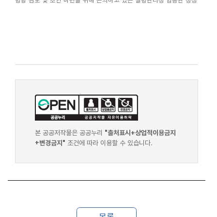
방향 검토 및 초안 마련을 위해 논의하고 있는 질병관리청 임승관 청장
본 공공저작물은 공공누리
"출처표시+상업적이용금지
+변경금지"
조건에 따라 이용할 수 있습니다.