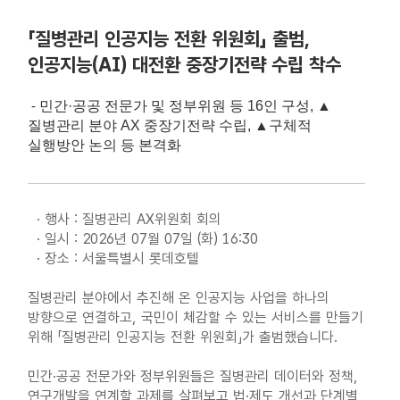
「질병관리 인공지능 전환 위원회」 출범,
인공지능(AI) 대전환 중장기전략 수립 착수
-
민간·공공 전문가 및 정부위원 등 16인 구성, ▲
질병관리 분야 AX 중장기전략 수립, ▲구체적
실행방안 논의 등 본격화
· 행사 : 질병관리 AX위원회 회의
· 일시 : 2026년 07월 07일 (화) 16:30
· 장소 : 서울특별시 롯데호텔
질병관리 분야에서 추진해 온 인공지능 사업을 하나의
방향으로 연결하고, 국민이 체감할 수 있는 서비스를 만들기
위해 「질병관리 인공지능 전환 위원회」가 출범했습니다.
민간·공공 전문가와 정부위원들은 질병관리 데이터와 정책,
연구개발을 연계할 과제를 살펴보고 법·제도 개선과 단계별