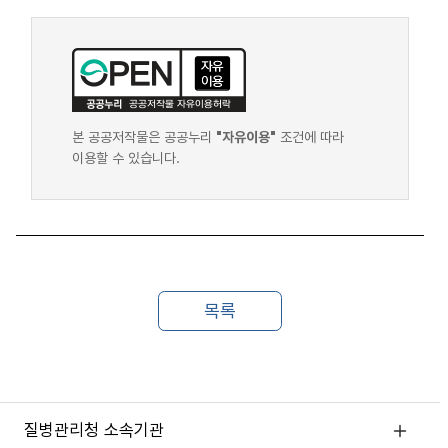
본 공공저작물은 공공누리
"자유이용"
조건에 따라
이용할 수 있습니다.
질병관리청 소속기관