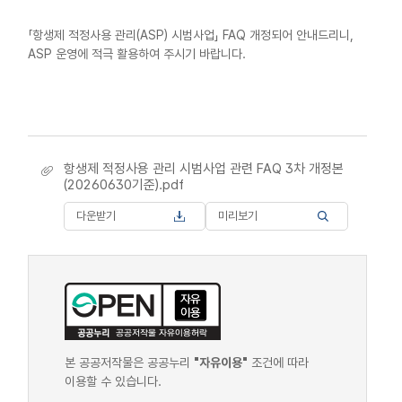
「항생제 적정사용 관리(ASP) 시범사업」 FAQ 개정되어 안내드리니,
ASP 운영에 적극 활용하여 주시기 바랍니다.
항생제 적정사용 관리 시범사업 관련 FAQ 3차 개정본
(20260630기준).pdf
다운받기
미리보기
본 공공저작물은 공공누리
"자유이용"
조건에 따라
이용할 수 있습니다.