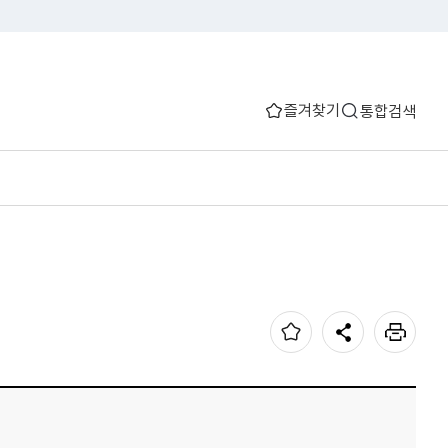
즐겨찾기
통합검색