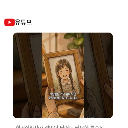
유튜브
희귀질환자가 성인이 되어도 필요한 특수식을 안정적으로!