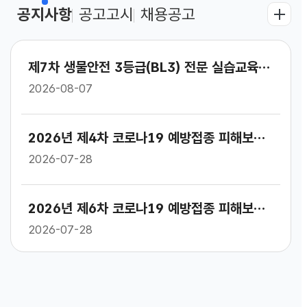
공지사항
공고고시
채용공고
제7차 생물안전 3등급(BL3) 전문 실습교육 과정 신청 안내
2026-08-07
2026년 제4차 코로나19 예방접종 피해보상위원회 회의록
2026-07-28
2026년 제6차 코로나19 예방접종 피해보상 재심위원회 회의록
2026-07-28