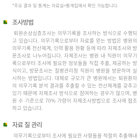
*주요 결과 및 통계는 자료실>통계집에서 확인 가능합니다.
조사방법
퇴원손상심층조사는 의무기록을 조사하는 방식으로 수행되
고 있습니다. 의무기록으로부터 자료를 얻는 방법은 병원의
의무기록 전산체계, 인력 활용 현황 등에 따라 자체조사와 방
문조사로 나누어집니다. 자체조사는 병원 내 직원이 의무기
록으로부터 조사에 필요한 정보들을 직접 추출, 제공하는 방
식이고, 방문조사는 질병관리청 직원이 병원을 방문하여 실
시하는 방법입니다. 대체로 규모가 큰 병원에서는 퇴원환자
의 의무기록 분석 결과를 추출할 수 있는 전산체계를 갖추고
있기 때문에 자체조사 방식으로 참여하는 경우가 많으며, 병
원 수 기준으로 70% 가량이 자체조사방법으로 조사에 협조
하고 있습니다.
자료 질 관리
의무기록으로부터 조사에 필요한 사항들을 적절히 추출해내