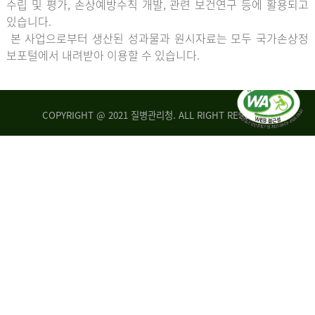
수립 및 평가, 손상예방수칙 개발, 관련 보건연구 등에 활용되고
있습니다.
본 사업으로부터 생산된 성과물과 원시자료는 모두 국가손상정
보포털에서 내려받아 이용할 수 있습니다.
COPYRIGHT @ 2021 질병관리청. ALL RIGHT RESERVED