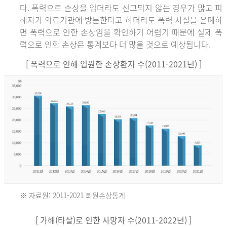
다. 폭력으로 손상을 입더라도 신고되지 않는 경우가 많고 피
해자가 의료기관에 방문한다고 하더라도 폭력 사실을 은폐하
면 폭력으로 인한 손상임을 확인하기 어렵기 때문에 실제 폭
력으로 인한 손상은 통계보다 더 많을 것으로 예상됩니다.
[ 폭력으로 인해 입원한 손상환자 수(2011-2021년) ]
※ 자료원: 2011-2021 퇴원손상통계
2011
[ 가해(타살)로 인한 사망자 수(2011-2022년) ]