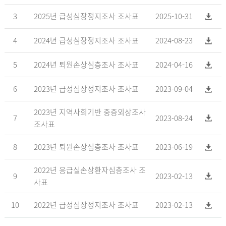
3
2025년 급성심장정지조사 조사표
2025-10-31
4
2024년 급성심장정지조사 조사표
2024-08-23
5
2024년 퇴원손상심층조사 조사표
2024-04-16
6
2023년 급성심장정지조사 조사표
2023-09-04
2023년 지역사회기반 중증외상조사
7
2023-08-24
조사표
8
2023년 퇴원손상심층조사 조사표
2023-06-19
2022년 응급실손상환자심층조사 조
9
2023-02-13
사표
10
2022년 급성심장정지조사 조사표
2023-02-13