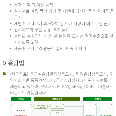
통계 목적 외 이용 금지
원시자료 이용 목적 명시 및 사전에 명시한 목적 외 재활용
금지
개별 원시자료에 의거하여 알게 된 사항에 대한 누설 금지
원시자료의 무단 공유․복지 금지
올바른 분석기법 사용 및 통계적 오차를 적정수준으로 유
지하도록 노력
제공 원시자료의 활용이 끝난 후 즉시 파기
이용방법
(제공자료) 응급실손상환자심층조사, 퇴원손상심층조사, 지
역사회기반 중증외상조사, 급성심장정지조사 원시자료를
제공하고 있으며, 원시자료는 SAS, SPSS, EXCEL DB형태로
다운로드 가능합니다.