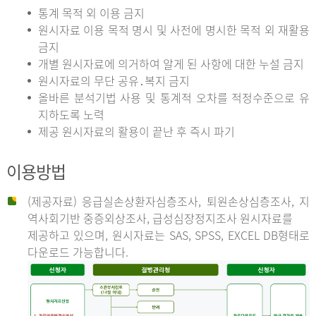
통계 목적 외 이용 금지
원시자료 이용 목적 명시 및 사전에 명시한 목적 외 재활용
금지
개별 원시자료에 의거하여 알게 된 사항에 대한 누설 금지
원시자료의 무단 공유․복지 금지
올바른 분석기법 사용 및 통계적 오차를 적정수준으로 유
지하도록 노력
제공 원시자료의 활용이 끝난 후 즉시 파기
이용방법
(제공자료) 응급실손상환자심층조사, 퇴원손상심층조사, 지
역사회기반 중증외상조사, 급성심장정지조사 원시자료를
제공하고 있으며, 원시자료는 SAS, SPSS, EXCEL DB형태로
다운로드 가능합니다.