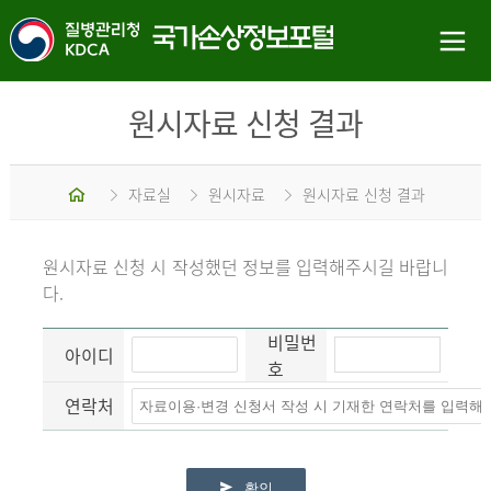
원시자료 신청 결과
홈
자료실
원시자료
원시자료 신청 결과
원시자료 신청 시 작성했던 정보를 입력해주시길 바랍니
다.
비밀번
아이디
호
연락처
확인