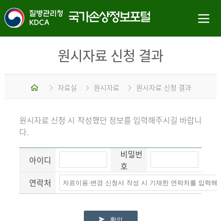
원시자료 신청 결과
홈
자료실
원시자료
원시자료 신청 결과
원시자료 신청 시 작성했던 정보를 입력해주시길 바랍니
다.
비밀번
아이디
호
연락처
확인