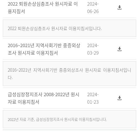
2022 퇴원손상심층조사 원시자료 이
2024-
용지침서
06-26
2022 퇴원손상심층조사 원시자료 이용지침서입니다.
2016~2021년 지역사회기반 중증외상
2024-
조사 원시자료 이용지침서
03-29
2016~2021년 지역사회기반 중증외상조사 원시자료 이용지침서입니
다.
급성심장정지조사 2008-2022년 원시
2024-
자료 이용지침서
01-23
2022년 자료 기준, 급성심장정지조사 원시자료 이용지침서입니다.