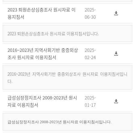
2023 퇴원손상심층조사 원시자료 이
2025-
용지침서
06-30
2023 퇴원손상심층조사 원시자료 이용지침서입니다.
2016~2023년 지역사회기반 중증외상
2025-
조사 원시자료 이용지침서
02-24
2016~2023년 지역사회기반 중증외상조사 원시자료 이용지침서입니
다.
급성심장정지조사 2008-2023년 원시
2025-
자료 이용지침서
01-17
급성심장정지조사 2008-2023년 원시자료 이용지침서입니다.