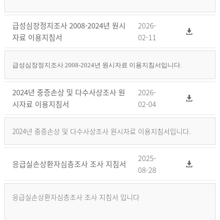
급성심장정지조사 2008-2024년 원시
2026-
자료 이용지침서
02-11
급성심장정지조사 2008-2024년 원시자료 이용지침서입니다.
2024년 중증손상 및 다수사상조사 원
2026-
시자료 이용지침서
02-04
2024년 중증손상 및 다수사상조사 원시자료 이용지침서입니다.
2025-
응급실손상환자심층조사 조사 지침서
08-28
응급실손상환자심층조사 조사 지침서 입니다