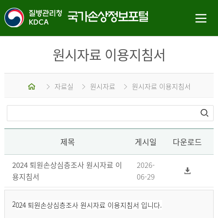
원시자료 이용지침서
홈
자료실
원시자료
원시자료 이용지침서
제목
게시일
다운로드
2024 퇴원손상심층조사 원시자료 이
2026-
용지침서
06-29
2
024 퇴원손상심층조사 원시자료 이용지침서 입니다.