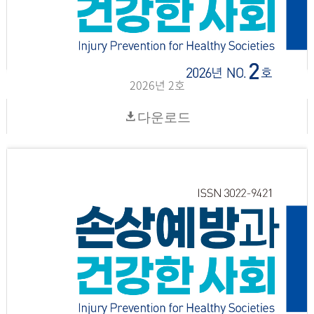
2026년 2호
다운로드