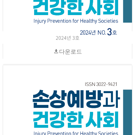
2024년 3호
다운로드