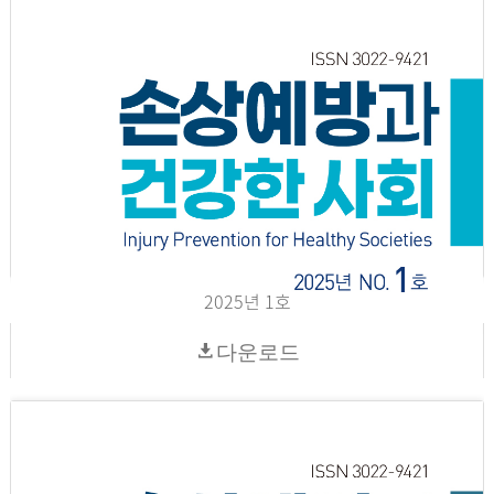
2025년 1호
다운로드