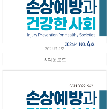
2024년 4호
다운로드