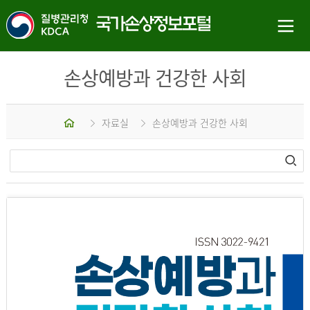
손상예방과 건강한 사회
홈
자료실
손상예방과 건강한 사회