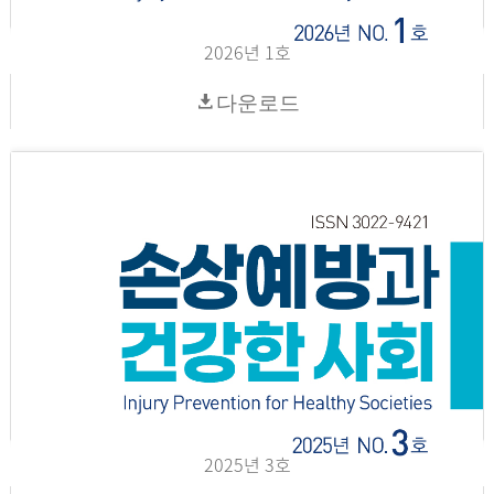
2026년 1호
다운로드
2025년 3호