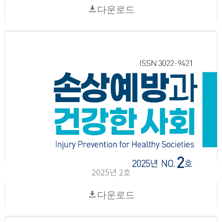
다운로드
2025년 2호
다운로드