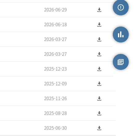
2026-06-29
손상정보
2026-06-18
2026-03-27
손상통계
2026-03-27
2025-12-23
원시자료
2025-12-09
2025-11-26
2025-08-28
2025-06-30