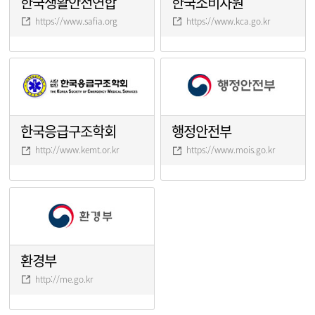
한국생활안전연합
한국소비자원
https://www.safia.org
https://www.kca.go.kr
한국응급구조학회
행정안전부
http://www.kemt.or.kr
https://www.mois.go.kr
환경부
http://me.go.kr