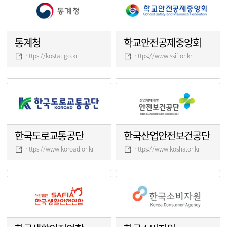
통계청
학교안전공제중앙회
https://kostat.go.kr
https://www.ssif.or.kr
한국도로교통공단
한국산업안전보건공단
https://www.koroad.or.kr
https://www.kosha.or.kr