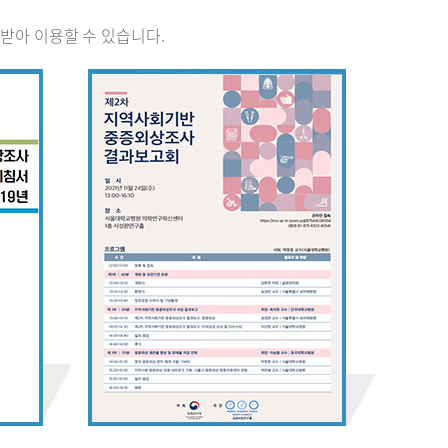
받아 이용할 수 있습니다.