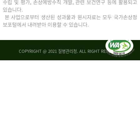
수립 및 평가, 손상예방수칙 개발, 관련 보건연구 등에 활용되고
있습니다.
본 사업으로부터 생산된 성과물과 원시자료는 모두 국가손상정
보포털에서 내려받아 이용할 수 있습니다.
COPYRIGHT @ 2021 질병관리청. ALL RIGHT RESERVED