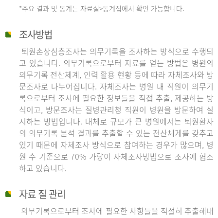
*주요 결과 및 통계는 자료실>통계집에서 확인 가능합니다.
조사방법
퇴원손상심층조사는 의무기록을 조사하는 방식으로 수행되
고 있습니다. 의무기록으로부터 자료를 얻는 방법은 병원의
의무기록 전산체계, 인력 활용 현황 등에 따라 자체조사와 방
문조사로 나누어집니다. 자체조사는 병원 내 직원이 의무기
록으로부터 조사에 필요한 정보들을 직접 추출, 제공하는 방
식이고, 방문조사는 질병관리청 직원이 병원을 방문하여 실
시하는 방법입니다. 대체로 규모가 큰 병원에서는 퇴원환자
의 의무기록 분석 결과를 추출할 수 있는 전산체계를 갖추고
있기 때문에 자체조사 방식으로 참여하는 경우가 많으며, 병
원 수 기준으로 70% 가량이 자체조사방법으로 조사에 협조
하고 있습니다.
자료 질 관리
의무기록으로부터 조사에 필요한 사항들을 적절히 추출해내